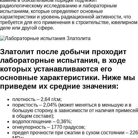
камень в обязательном порядке подлежит
радиологическому исследованию и лабораторным
испытаниям, которые определяют основные
характеристики и уровень радиационной активности, что
требуется для его применения в строительстве, ювелирном
деле или другой сфере.
Златолит после добычи проходит
лабораторные испытания, в ходе
которых устанавливаются его
основные характеристики. Ниже мы
приведем их средние значения:
плотность – 2,64 г/см;
пористость – 2,04% (может меняться в меньшую и в
большую сторону, в зависимости от наличия примесей
в общем составе);
водопоглощение – 0,36%;
огнеупорность – 1770 градусов;
предел прочности при сжатии в сухом состоянии – 226