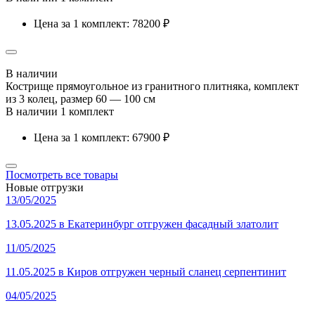
Цена за 1 комплект: 78200 ₽
В наличии
Кострище прямоугольное из гранитного плитняка, комплект
из 3 колец, размер 60 — 100 см
В наличии 1 комплект
Цена за 1 комплект: 67900 ₽
Посмотреть все товары
Новые отгрузки
13/05/2025
13.05.2025 в Екатеринбург отгружен фасадный златолит
11/05/2025
11.05.2025 в Киров отгружен черный сланец серпентинит
04/05/2025