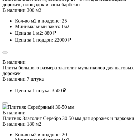
дорожек, площадок и зоны барбекю
В наличии 300 м2
Кол-во м2 в поддоне: 25
Минимальный заказ: 1м2
Цена за 1 м2: 880 ₽
Цена за 1 поддон: 22000 ₽
В наличии
Плиты большого размера златолит мультиколор для шаговых
дорожек
В наличии 7 штука
Цена за 1 штука: 3500 ₽
В наличии
Плитняк Златолит Серебро 30-50 мм для дорожек и парковки
В наличии 180 м2
Кол-во м2 в поддоне: 20