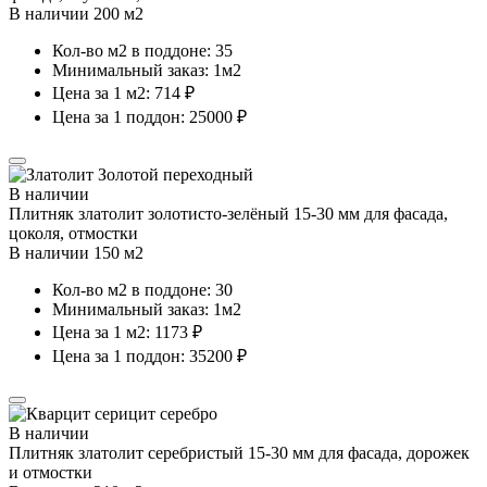
В наличии 200 м2
Кол-во м2 в поддоне: 35
Минимальный заказ: 1м2
Цена за 1 м2: 714 ₽
Цена за 1 поддон: 25000 ₽
В наличии
Плитняк златолит золотисто-зелёный 15-30 мм для фасада,
цоколя, отмостки
В наличии 150 м2
Кол-во м2 в поддоне: 30
Минимальный заказ: 1м2
Цена за 1 м2: 1173 ₽
Цена за 1 поддон: 35200 ₽
В наличии
Плитняк златолит серебристый 15-30 мм для фасада, дорожек
и отмостки