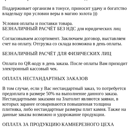
Поддерживает организм в тонусе, приносит удачу и богатство
владельцу при условии веры в магию золота )))
Условия оплаты и поставки товара.
БЕЗНАЛИЧНЫЙ РАСЧЁТ БЕЗ НДС для юридических лиц
Согласовываем ассортимент. Заключаем договор, выставляем
счет на оплату. Отгрузка со склада возможна в день оплаты.
БЕЗНАЛИЧНЫЙ РАСЧЁТ ДЛЯ ФИЗИЧЕСКИХ ЛИЦ
Оплата по QR-коду в день заказа. После оплаты Вам приходит
электронный кассовый чек.
ОПЛАТА НЕСТАНДАРТНЫХ ЗАКАЗОВ
В том случае, если у Вас нестандартный заказ, то потребуется
предоплата в размере 50% на выполнение данного заказа.
Нестандартными заказами на Златолит являются заявки, в
которых заранее оговариваются повышенная толщина
плитняка, либо нестандартные размеры плит камня. Также на
данные заказы возможно и удорожание продукции.
ОПЛАТА ЗА ПРОДУКЦИЮ КАМНЕРЕЗНОГО ЦЕХА