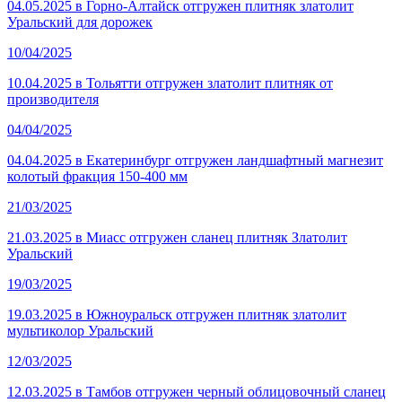
04.05.2025 в Горно-Алтайск отгружен плитняк златолит
Уральский для дорожек
10/04/2025
10.04.2025 в Тольятти отгружен златолит плитняк от
производителя
04/04/2025
04.04.2025 в Екатеринбург отгружен ландшафтный магнезит
колотый фракция 150-400 мм
21/03/2025
21.03.2025 в Миасс отгружен сланец плитняк Златолит
Уральский
19/03/2025
19.03.2025 в Южноуральск отгружен плитняк златолит
мультиколор Уральский
12/03/2025
12.03.2025 в Тамбов отгружен черный облицовочный сланец