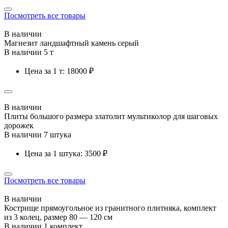
Посмотреть все товары
В наличии
Магнезит ландшафтный камень серый
В наличии 5 т
Цена за 1 т: 18000 ₽
В наличии
Плиты большого размера златолит мультиколор для шаговых
дорожек
В наличии 7 штука
Цена за 1 штука: 3500 ₽
Посмотреть все товары
В наличии
Кострище прямоугольное из гранитного плитняка, комплект
из 3 колец, размер 80 — 120 см
В наличии 1 комплект