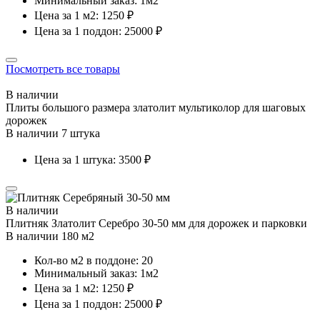
Минимальный заказ: 1м2
Цена за 1 м2: 1250 ₽
Цена за 1 поддон: 25000 ₽
Посмотреть все товары
В наличии
Плиты большого размера златолит мультиколор для шаговых
дорожек
В наличии 7 штука
Цена за 1 штука: 3500 ₽
В наличии
Плитняк Златолит Серебро 30-50 мм для дорожек и парковки
В наличии 180 м2
Кол-во м2 в поддоне: 20
Минимальный заказ: 1м2
Цена за 1 м2: 1250 ₽
Цена за 1 поддон: 25000 ₽