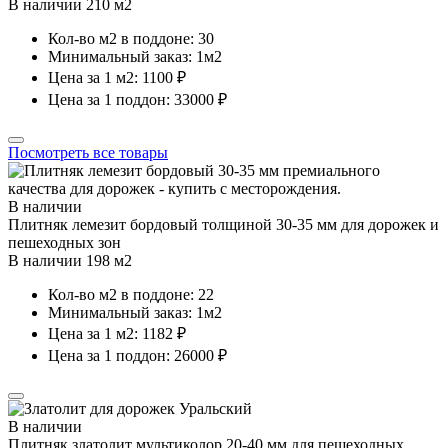
В наличии 210 м2
Кол-во м2 в поддоне: 30
Минимальный заказ: 1м2
Цена за 1 м2: 1100 ₽
Цена за 1 поддон: 33000 ₽
Посмотреть все товары
В наличии
Плитняк лемезит бордовый толщиной 30-35 мм для дорожек и
пешеходных зон
В наличии 198 м2
Кол-во м2 в поддоне: 22
Минимальный заказ: 1м2
Цена за 1 м2: 1182 ₽
Цена за 1 поддон: 26000 ₽
В наличии
Плитняк златолит мультиколор 20-40 мм для пешеходных