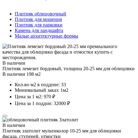
Плитняк облицовочный
Плитняк для мощения
Плитняк для парковки
Камень для ландшафта
Малые архитектурные формы
В наличии
Плитняк лемезит бордовый, толщина 20-25 мм для облицовки
В наличии 198 м2
Кол-во м2 в поддоне: 33
Минимальный заказ: 1м2
Цена за 1 м2: 970 ₽
Цена за 1 поддон: 32000 ₽
В наличии
Плитняк златолит мультиколор 10-25 мм для облицовки
фасада, ступеней, отмостки