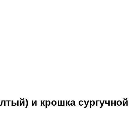
елтый) и крошка сургучной