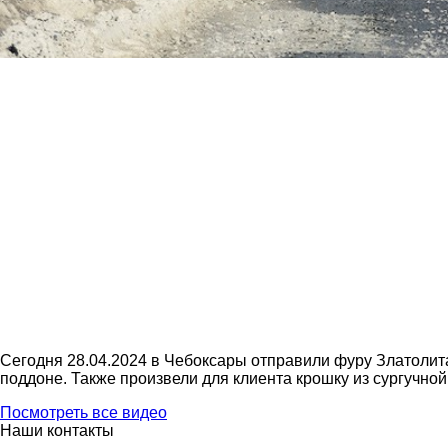
Сегодня 28.04.2024 в Чебоксары отправили фуру Златолита
поддоне. Также произвели для клиента крошку из сургучно
Посмотреть все видео
Наши контакты