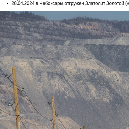
28.04.2024 в Чебоксары отгружен Златолит Золотой 