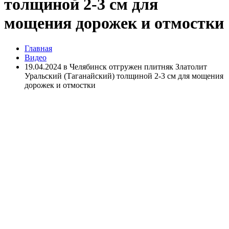
толщиной 2-3 см для
мощения дорожек и отмостки
Главная
Видео
19.04.2024 в Челябинск отгружен плитняк Златолит
Уральский (Таганайский) толщиной 2-3 см для мощения
дорожек и отмостки