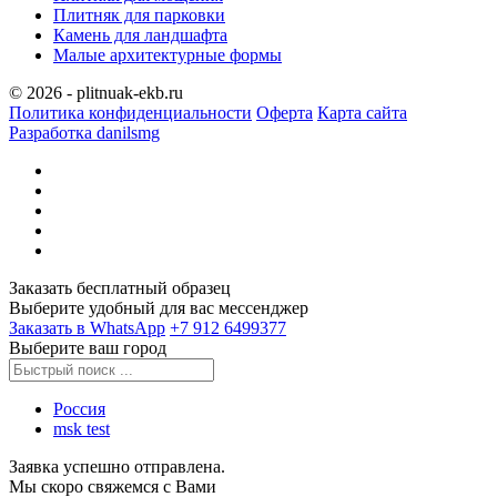
Плитняк для парковки
Камень для ландшафта
Малые архитектурные формы
© 2026 - plitnuak-ekb.ru
Политика конфиденциальности
Оферта
Карта сайта
Разработка danilsmg
Заказать бесплатный образец
Выберите удобный для вас мессенджер
Заказать в WhatsApp
‪+7 912 6499377‬
Выберите ваш город
Россия
msk test
Заявка успешно отправлена.
Мы скоро свяжемся с Вами