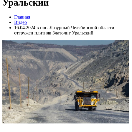
Уральский
Главная
Видео
16.04.2024 в пос. Лазурный Челябинской области
отгружен плитняк Златолит Уральский