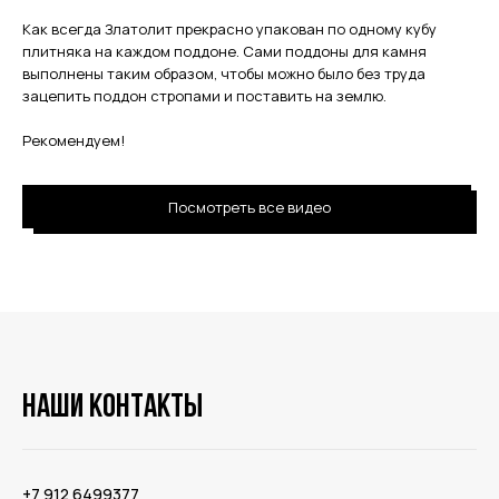
Как всегда Златолит прекрасно упакован по одному кубу
плитняка на каждом поддоне. Сами поддоны для камня
выполнены таким образом, чтобы можно было без труда
зацепить поддон стропами и поставить на землю.
Рекомендуем!
Посмотреть все видео
Наши контакты
‪+7 912 6499377‬