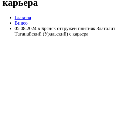
карьера
Главная
Видео
05.08.2024 в Брянск отгружен плитняк Златолит
Таганайский (Уральский) с карьера