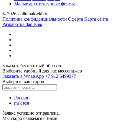
Малые архитектурные формы
© 2026 - plitnuak-ekb.ru
Политика конфиденциальности
Оферта
Карта сайта
Разработка danilsmg
Заказать бесплатный образец
Выберите удобный для вас мессенджер
Заказать в WhatsApp
‪+7 912 6499377‬
Выберите ваш город
Россия
msk test
Заявка успешно отправлена.
Мы скоро свяжемся с Вами