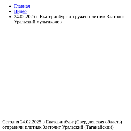
Главная
Видео
24.02.2025 в Екатеринбург отгружен плитняк Златолит
Уральский мультиколор
Сегодня 24.02.2025 в Екатеринбург (Свердловская область)
отправили плитняк Златолит Уральский (Таганайский)