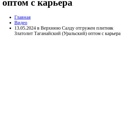
оптом с карьера
Главная
Видео
13.05.2024 в Верхнюю Салду отгружен плитняк
Златолит Таганайский (Уральский) оптом с карьера