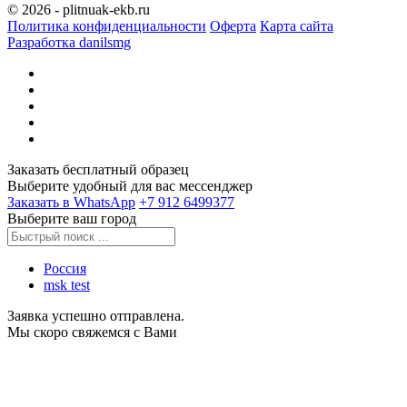
© 2026 - plitnuak-ekb.ru
Политика конфиденциальности
Оферта
Карта сайта
Разработка danilsmg
Заказать бесплатный образец
Выберите удобный для вас мессенджер
Заказать в WhatsApp
‪+7 912 6499377‬
Выберите ваш город
Россия
msk test
Заявка успешно отправлена.
Мы скоро свяжемся с Вами