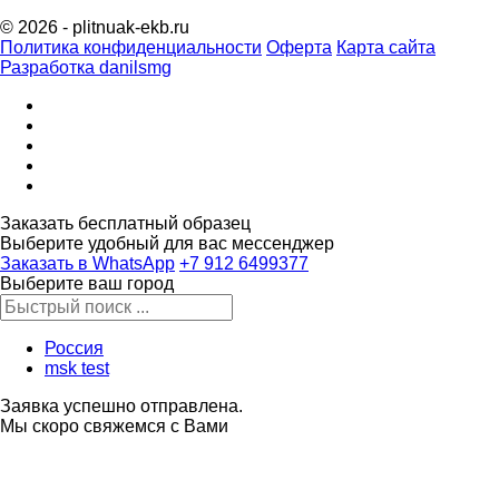
© 2026 - plitnuak-ekb.ru
Политика конфиденциальности
Оферта
Карта сайта
Разработка danilsmg
Заказать бесплатный образец
Выберите удобный для вас мессенджер
Заказать в WhatsApp
‪+7 912 6499377‬
Выберите ваш город
Россия
msk test
Заявка успешно отправлена.
Мы скоро свяжемся с Вами