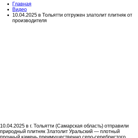
Главная
Видео
10.04.2025 в Тольятти отгружен златолит плитняк от
производителя
10.04.2025 в г. Тольятти (Самарская область) отправили
природный плитняк Златолит Уральский — плотный
прочный камень преимущественно серо-серебристого